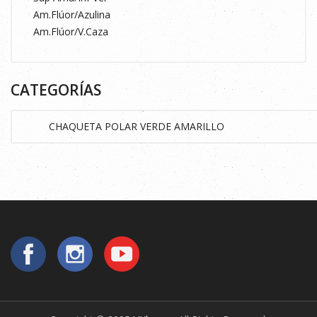
Am.Flúor/Azulina
Am.Flúor/V.Caza
CATEGORÍAS