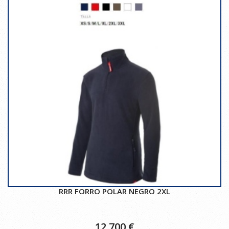
RRR FORRO POLAR NEGRO 2XL
12,700
€