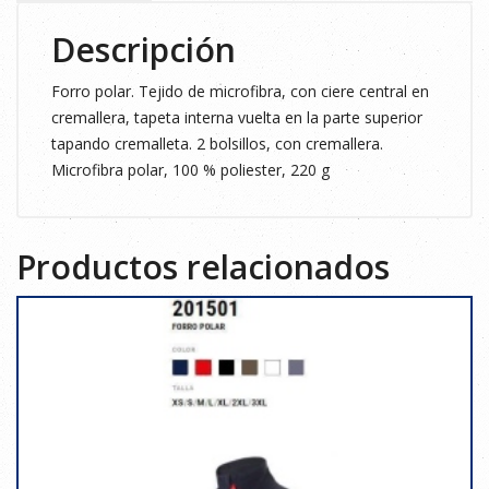
Descripción
Forro polar. Tejido de microfibra, con ciere central en
cremallera, tapeta interna vuelta en la parte superior
tapando cremalleta. 2 bolsillos, con cremallera.
Microfibra polar, 100 % poliester, 220 g
Productos relacionados