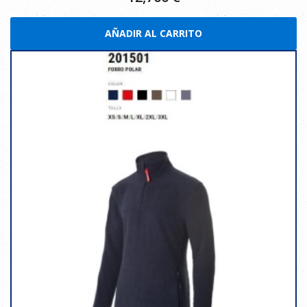
AÑADIR AL CARRITO