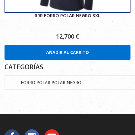
RRR FORRO POLAR NEGRO 3XL
12,700
€
AÑADIR AL CARRITO
CATEGORÍAS