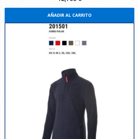
AÑADIR AL CARRITO