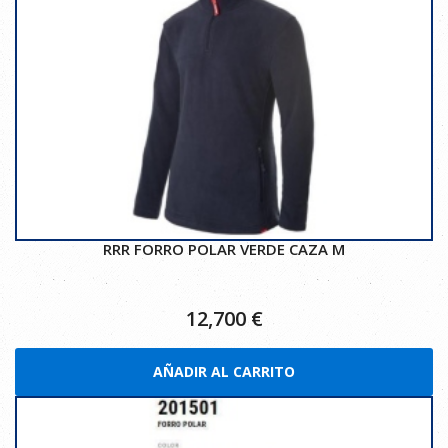
RRR FORRO POLAR VERDE CAZA M
12,700
€
AÑADIR AL CARRITO