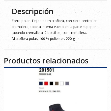
Descripción
Forro polar. Tejido de microfibra, con ciere central en
cremallera, tapeta interna vuelta en la parte superior
tapando cremalleta. 2 bolsillos, con cremallera.
Microfibra polar, 100 % poliester, 220 g
Productos relacionados