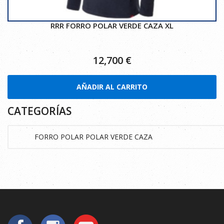
RRR FORRO POLAR VERDE CAZA XL
12,700
€
AÑADIR AL CARRITO
CATEGORÍAS