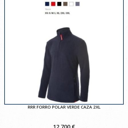
RRR FORRO POLAR VERDE CAZA 2XL
12,700
€