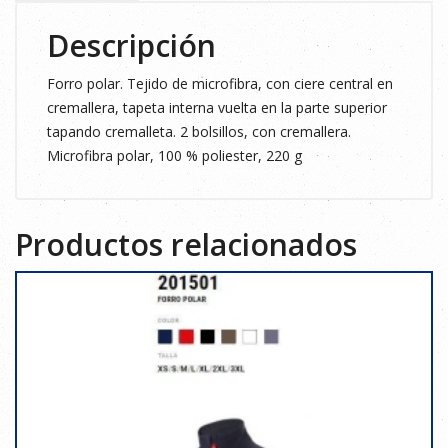
Descripción
Forro polar. Tejido de microfibra, con ciere central en
cremallera, tapeta interna vuelta en la parte superior
tapando cremalleta. 2 bolsillos, con cremallera.
Microfibra polar, 100 % poliester, 220 g
Productos relacionados