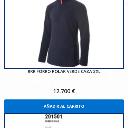
RRR FORRO POLAR VERDE CAZA 3XL
12,700
€
AÑADIR AL CARRITO