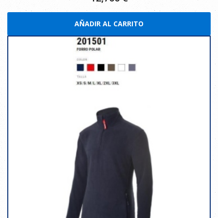
AÑADIR AL CARRITO