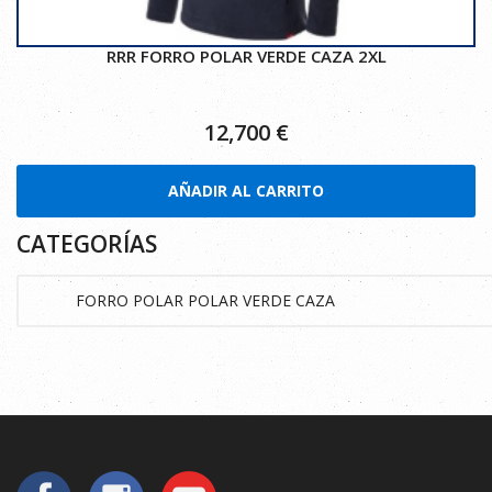
RRR FORRO POLAR VERDE CAZA 2XL
12,700
€
AÑADIR AL CARRITO
CATEGORÍAS