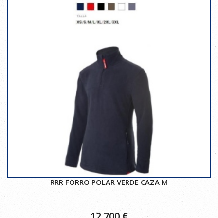
RRR FORRO POLAR VERDE CAZA M
12,700
€