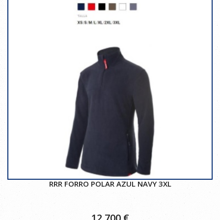
RRR FORRO POLAR AZUL NAVY 3XL
12,700
€