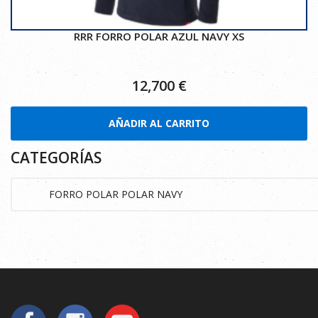
RRR FORRO POLAR AZUL NAVY XS
12,700
€
AÑADIR AL CARRITO
CATEGORÍAS