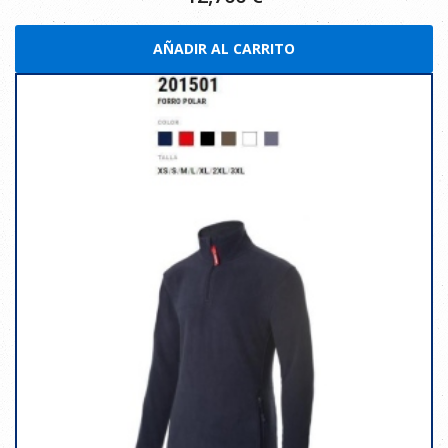
AÑADIR AL CARRITO