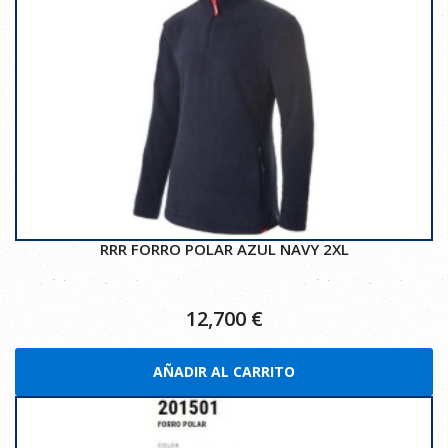
RRR FORRO POLAR AZUL NAVY 2XL
12,700
€
AÑADIR AL CARRITO