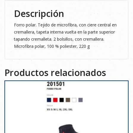
Descripción
Forro polar. Tejido de microfibra, con ciere central en
cremallera, tapeta interna vuelta en la parte superior
tapando cremalleta. 2 bolsillos, con cremallera.
Microfibra polar, 100 % poliester, 220 g
Productos relacionados