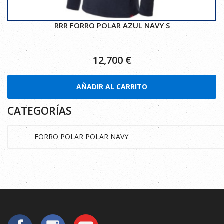
RRR FORRO POLAR AZUL NAVY S
12,700
€
AÑADIR AL CARRITO
CATEGORÍAS