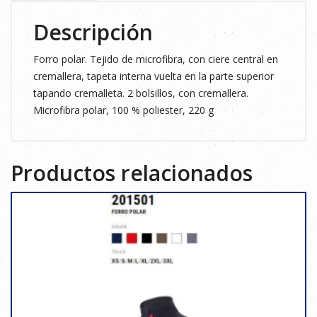
Descripción
Forro polar. Tejido de microfibra, con ciere central en
cremallera, tapeta interna vuelta en la parte superior
tapando cremalleta. 2 bolsillos, con cremallera.
Microfibra polar, 100 % poliester, 220 g
Productos relacionados