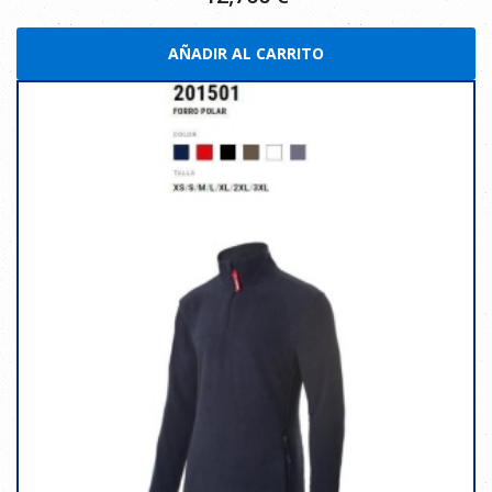
AÑADIR AL CARRITO