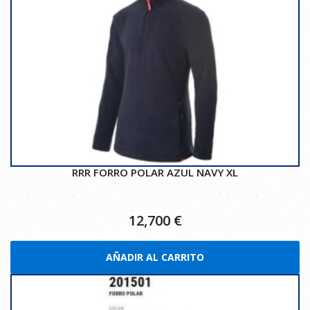
RRR FORRO POLAR AZUL NAVY XL
12,700
€
AÑADIR AL CARRITO