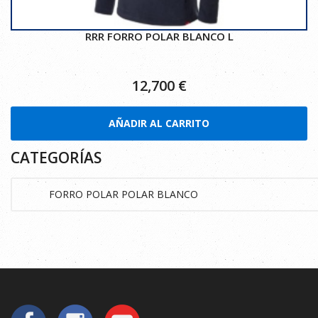
RRR FORRO POLAR BLANCO L
12,700
€
AÑADIR AL CARRITO
CATEGORÍAS