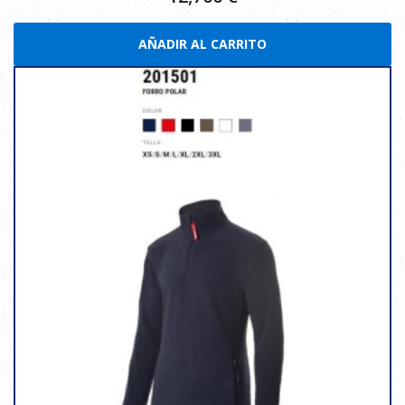
AÑADIR AL CARRITO