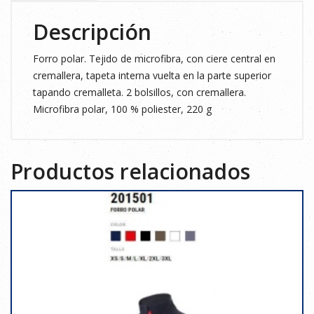
Descripción
Forro polar. Tejido de microfibra, con ciere central en
cremallera, tapeta interna vuelta en la parte superior
tapando cremalleta. 2 bolsillos, con cremallera.
Microfibra polar, 100 % poliester, 220 g
Productos relacionados