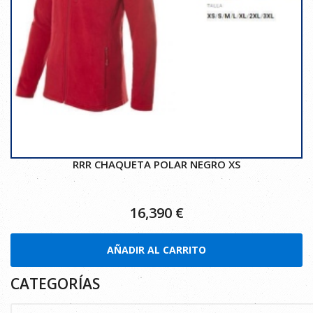
RRR CHAQUETA POLAR NEGRO XS
16,390
€
AÑADIR AL CARRITO
CATEGORÍAS