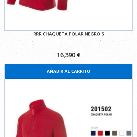
RRR CHAQUETA POLAR NEGRO S
16,390
€
AÑADIR AL CARRITO