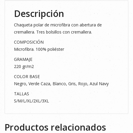
Descripción
Chaqueta polar de microfibra con abertura de
cremallera. Tres bolsillos con cremallera.
COMPOSICIÓN
Microfibra. 100% poliéster
GRAMAJE
220 gr/m2
COLOR BASE
Negro, Verde Caza, Blanco, Gris, Rojo, Azul Navy
TALLAS
S/M/L/XL/2XL/3XL
Productos relacionados