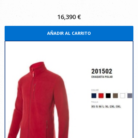
16,390
€
AÑADIR AL CARRITO