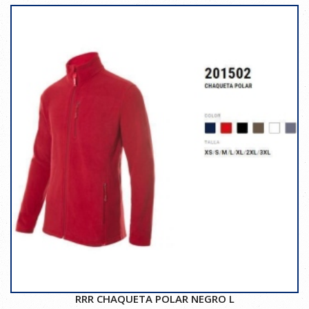
RRR CHAQUETA POLAR NEGRO L