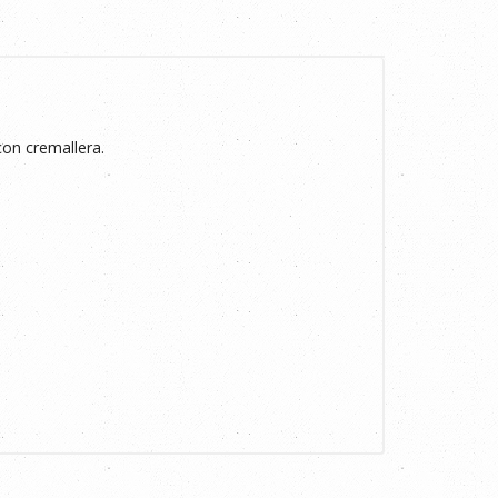
con cremallera.