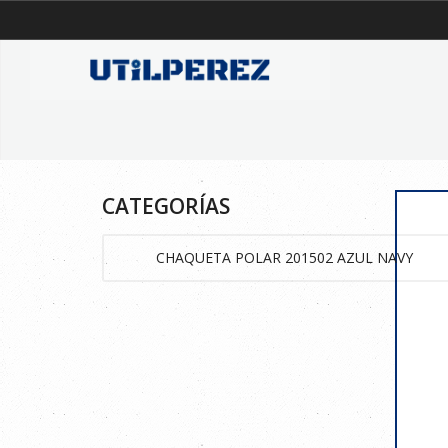
CATEGORÍAS