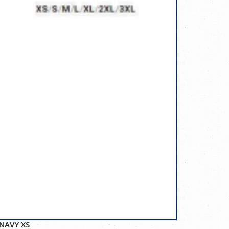
NAVY XS