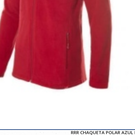
RRR CHAQUETA POLAR AZUL 