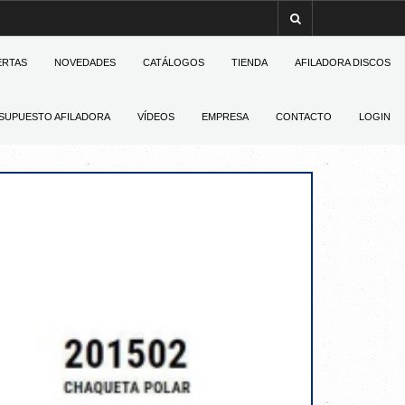
ERTAS
NOVEDADES
CATÁLOGOS
TIENDA
AFILADORA DISCOS
SUPUESTO AFILADORA
VÍDEOS
EMPRESA
CONTACTO
LOGIN