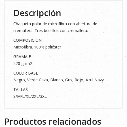
Descripción
Chaqueta polar de microfibra con abertura de
cremallera. Tres bolsillos con cremallera.
COMPOSICIÓN
Microfibra. 100% poliéster
GRAMAJE
220 gr/m2
COLOR BASE
Negro, Verde Caza, Blanco, Gris, Rojo, Azul Navy
TALLAS
S/M/L/XL/2XL/3XL
Productos relacionados