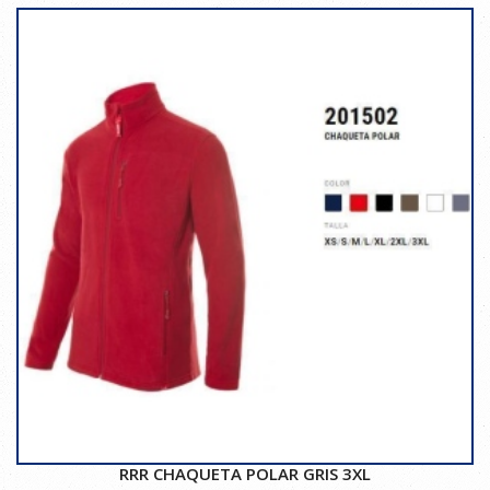
RRR CHAQUETA POLAR GRIS 3XL