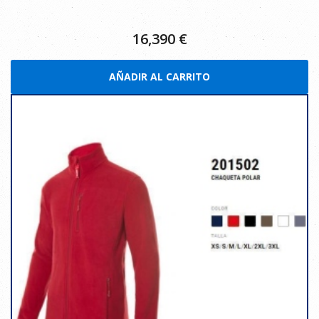
16,390
€
AÑADIR AL CARRITO