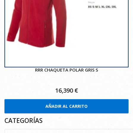
RRR CHAQUETA POLAR GRIS S
16,390
€
AÑADIR AL CARRITO
CATEGORÍAS