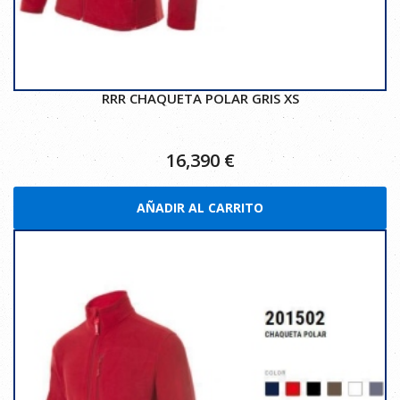
RRR CHAQUETA POLAR GRIS XS
16,390
€
AÑADIR AL CARRITO