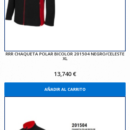
RRR CHAQUETA POLAR BICOLOR 201504 NEGRO/CELESTE
XL
13,740
€
AÑADIR AL CARRITO