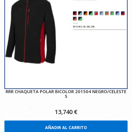
RRR CHAQUETA POLAR BICOLOR 201504 NEGRO/CELESTE
S
13,740
€
AÑADIR AL CARRITO