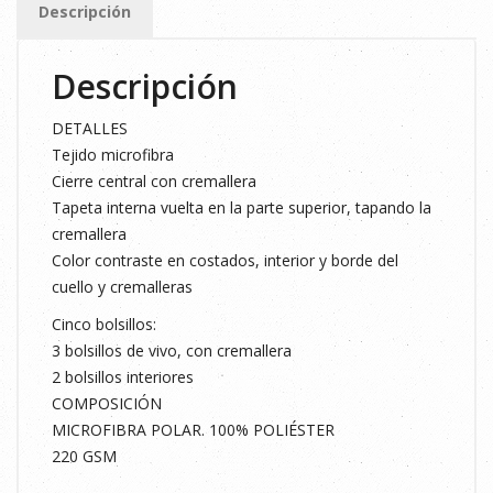
Descripción
cantidad
Descripción
DETALLES
Tejido microfibra
Cierre central con cremallera
Tapeta interna vuelta en la parte superior, tapando la
cremallera
Color contraste en costados, interior y borde del
cuello y cremalleras
Cinco bolsillos:
3 bolsillos de vivo, con cremallera
2 bolsillos interiores
COMPOSICIÓN
MICROFIBRA POLAR. 100% POLIÉSTER
220 GSM