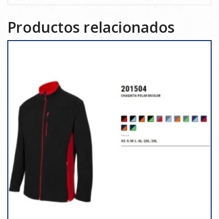
Productos relacionados