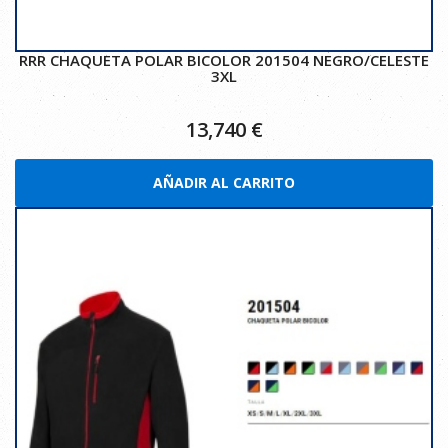
RRR CHAQUETA POLAR BICOLOR 201504 NEGRO/CELESTE
3XL
13,740
€
AÑADIR AL CARRITO