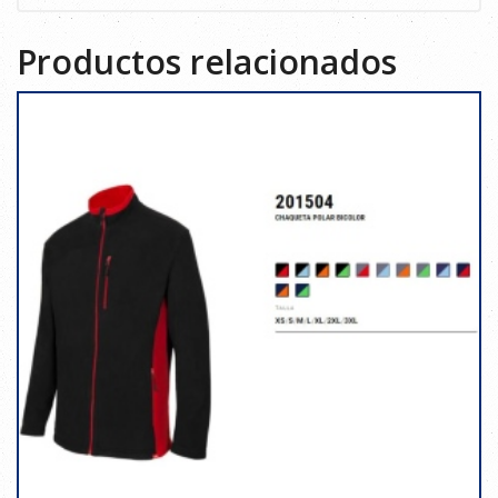
Productos relacionados