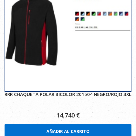
RRR CHAQUETA POLAR BICOLOR 201504 NEGRO/ROJO 3XL
14,740
€
AÑADIR AL CARRITO