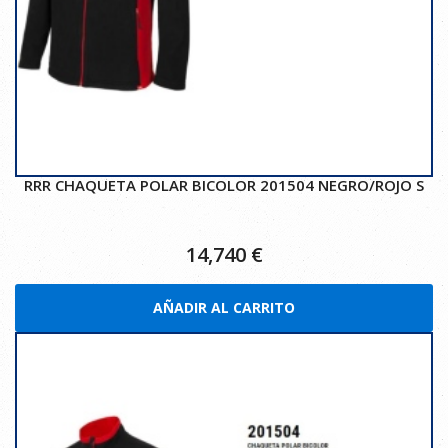
RRR CHAQUETA POLAR BICOLOR 201504 NEGRO/ROJO S
14,740
€
AÑADIR AL CARRITO