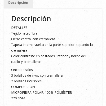
Descripción
cantidad
Descripción
DETALLES
Tejido microfibra
Cierre central con cremallera
Tapeta interna vuelta en la parte superior, tapando la
cremallera
Color contraste en costados, interior y borde del
cuello y cremalleras
Cinco bolsillos:
3 bolsillos de vivo, con cremallera
2 bolsillos interiores
COMPOSICIÓN
MICROFIBRA POLAR. 100% POLIÉSTER
220 GSM