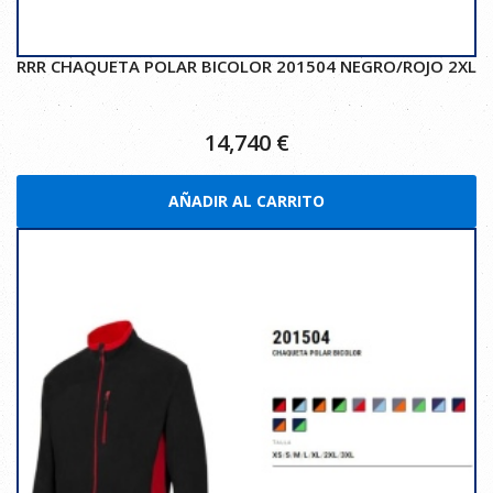
RRR CHAQUETA POLAR BICOLOR 201504 NEGRO/ROJO 2XL
14,740
€
AÑADIR AL CARRITO