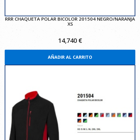
RRR CHAQUETA POLAR BICOLOR 201504 NEGRO/NARANJA
XS
14,740
€
AÑADIR AL CARRITO