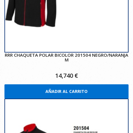
RRR CHAQUETA POLAR BICOLOR 201504 NEGRO/NARANJA
M
14,740
€
AÑADIR AL CARRITO