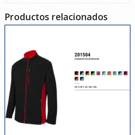
Productos relacionados