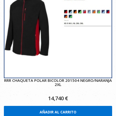
RRR CHAQUETA POLAR BICOLOR 201504 NEGRO/NARANJA
2XL
14,740
€
AÑADIR AL CARRITO