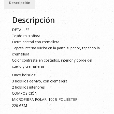
Descripción
cantidad
Descripción
DETALLES
Tejido microfibra
Cierre central con cremallera
Tapeta interna vuelta en la parte superior, tapando la
cremallera
Color contraste en costados, interior y borde del
cuello y cremalleras
Cinco bolsillos:
3 bolsillos de vivo, con cremallera
2 bolsillos interiores
COMPOSICIÓN
MICROFIBRA POLAR. 100% POLIÉSTER
220 GSM