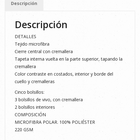
Descripción
M
cantidad
Descripción
DETALLES
Tejido microfibra
Cierre central con cremallera
Tapeta interna vuelta en la parte superior, tapando la
cremallera
Color contraste en costados, interior y borde del
cuello y cremalleras
Cinco bolsillos:
3 bolsillos de vivo, con cremallera
2 bolsillos interiores
COMPOSICIÓN
MICROFIBRA POLAR. 100% POLIÉSTER
220 GSM