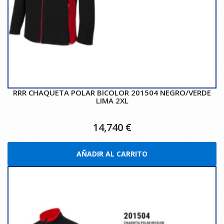
RRR CHAQUETA POLAR BICOLOR 201504 NEGRO/VERDE
LIMA 2XL
14,740
€
AÑADIR AL CARRITO