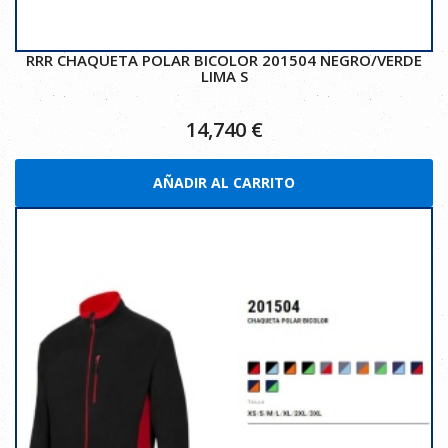
RRR CHAQUETA POLAR BICOLOR 201504 NEGRO/VERDE
LIMA S
14,740
€
AÑADIR AL CARRITO