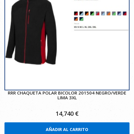
RRR CHAQUETA POLAR BICOLOR 201504 NEGRO/VERDE
LIMA 3XL
14,740
€
AÑADIR AL CARRITO