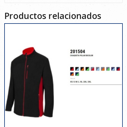
Productos relacionados