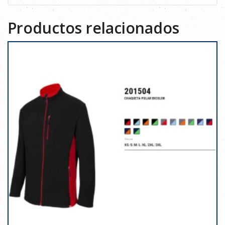
Productos relacionados