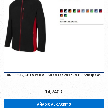
RRR CHAQUETA POLAR BICOLOR 201504 GRIS/ROJO XS
14,740
€
AÑADIR AL CARRITO