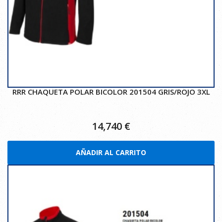
RRR CHAQUETA POLAR BICOLOR 201504 GRIS/ROJO 3XL
14,740
€
AÑADIR AL CARRITO