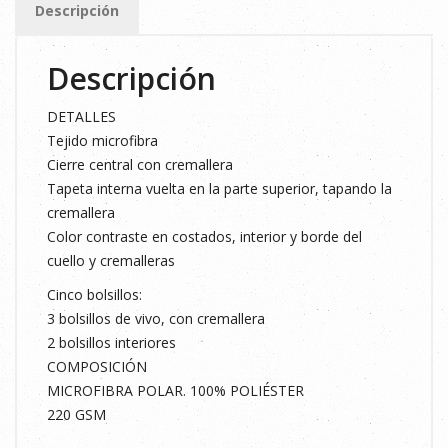
Descripción
cantidad
Descripción
DETALLES
Tejido microfibra
Cierre central con cremallera
Tapeta interna vuelta en la parte superior, tapando la
cremallera
Color contraste en costados, interior y borde del
cuello y cremalleras
Cinco bolsillos:
3 bolsillos de vivo, con cremallera
2 bolsillos interiores
COMPOSICIÓN
MICROFIBRA POLAR. 100% POLIÉSTER
220 GSM