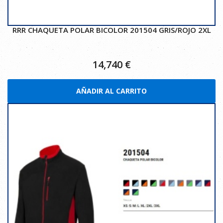
RRR CHAQUETA POLAR BICOLOR 201504 GRIS/ROJO 2XL
14,740
€
AÑADIR AL CARRITO