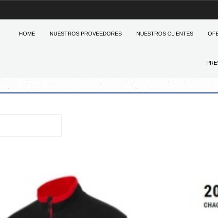
HOME
NUESTROS PROVEEDORES
NUESTROS CLIENTES
OF
PRE