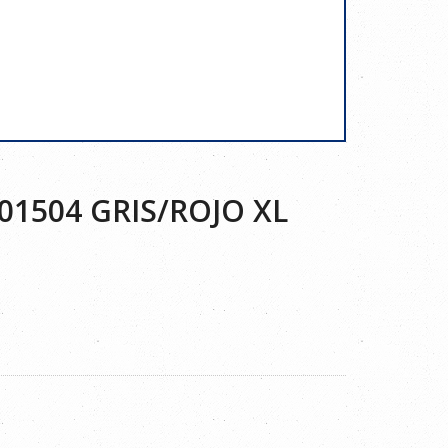
1504 GRIS/ROJO XL