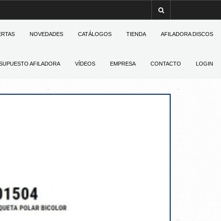
ERTAS
NOVEDADES
CATÁLOGOS
TIENDA
AFILADORA DISCOS
SUPUESTO AFILADORA
VÍDEOS
EMPRESA
CONTACTO
LOGIN