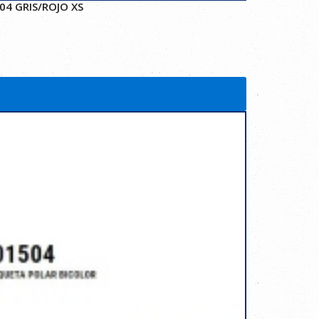
4 GRIS/ROJO XS