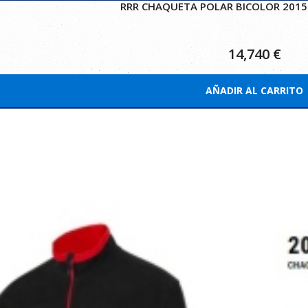
RRR CHAQUETA POLAR BICOLOR 20150
14,740
€
AÑADIR AL CARRITO