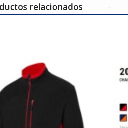
ductos relacionados