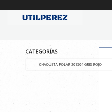
CATEGORÍAS