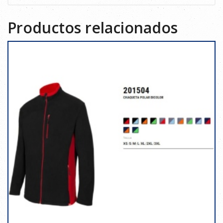
Productos relacionados