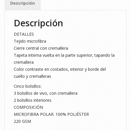
Descripción
cantidad
Descripción
DETALLES
Tejido microfibra
Cierre central con cremallera
Tapeta interna vuelta en la parte superior, tapando la
cremallera
Color contraste en costados, interior y borde del
cuello y cremalleras
Cinco bolsillos:
3 bolsillos de vivo, con cremallera
2 bolsillos interiores
COMPOSICIÓN
MICROFIBRA POLAR. 100% POLIÉSTER
220 GSM