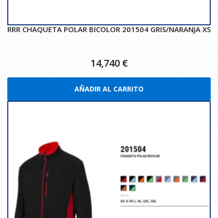
RRR CHAQUETA POLAR BICOLOR 201504 GRIS/NARANJA XS
14,740
€
AÑADIR AL CARRITO