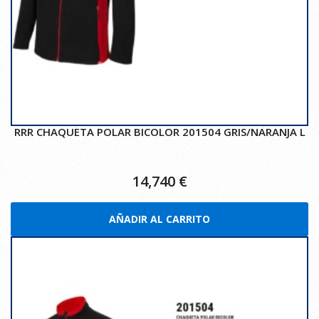
RRR CHAQUETA POLAR BICOLOR 201504 GRIS/NARANJA L
14,740
€
AÑADIR AL CARRITO