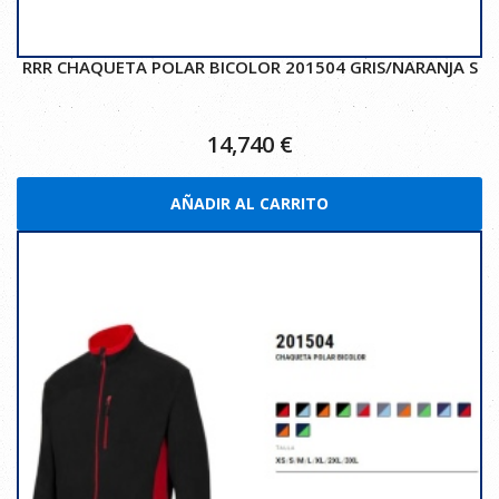
RRR CHAQUETA POLAR BICOLOR 201504 GRIS/NARANJA S
14,740
€
AÑADIR AL CARRITO