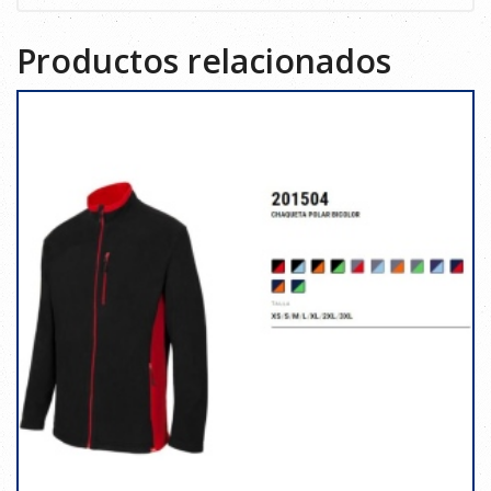
Productos relacionados