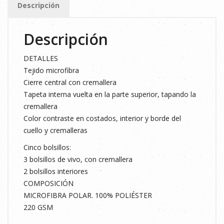
Descripción
cantidad
Descripción
DETALLES
Tejido microfibra
Cierre central con cremallera
Tapeta interna vuelta en la parte superior, tapando la
cremallera
Color contraste en costados, interior y borde del
cuello y cremalleras
Cinco bolsillos:
3 bolsillos de vivo, con cremallera
2 bolsillos interiores
COMPOSICIÓN
MICROFIBRA POLAR. 100% POLIÉSTER
220 GSM