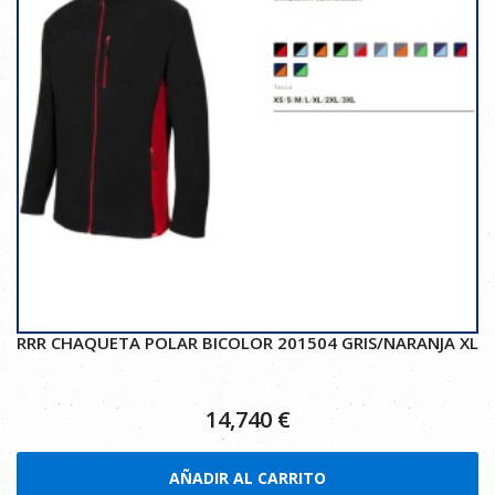
RRR CHAQUETA POLAR BICOLOR 201504 GRIS/NARANJA XL
14,740
€
AÑADIR AL CARRITO