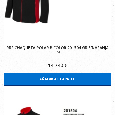
RRR CHAQUETA POLAR BICOLOR 201504 GRIS/NARANJA
2XL
14,740
€
AÑADIR AL CARRITO