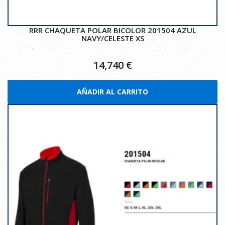
RRR CHAQUETA POLAR BICOLOR 201504 AZUL
NAVY/CELESTE XS
14,740
€
AÑADIR AL CARRITO