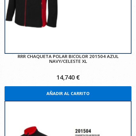
RRR CHAQUETA POLAR BICOLOR 201504 AZUL
NAVY/CELESTE XL
14,740
€
AÑADIR AL CARRITO