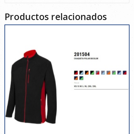
Productos relacionados