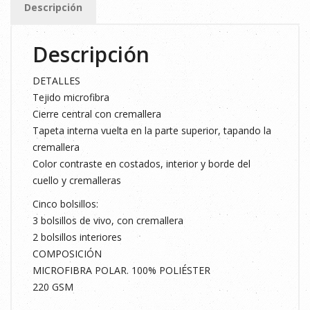
Descripción
2XL
cantidad
Descripción
DETALLES
Tejido microfibra
Cierre central con cremallera
Tapeta interna vuelta en la parte superior, tapando la
cremallera
Color contraste en costados, interior y borde del
cuello y cremalleras
Cinco bolsillos:
3 bolsillos de vivo, con cremallera
2 bolsillos interiores
COMPOSICIÓN
MICROFIBRA POLAR. 100% POLIÉSTER
220 GSM