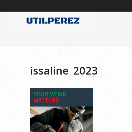
issaline_2023