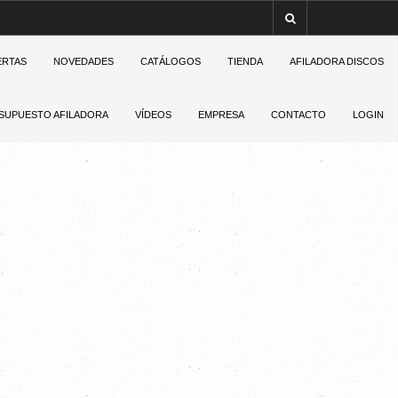
ERTAS
NOVEDADES
CATÁLOGOS
TIENDA
AFILADORA DISCOS
SUPUESTO AFILADORA
VÍDEOS
EMPRESA
CONTACTO
LOGIN