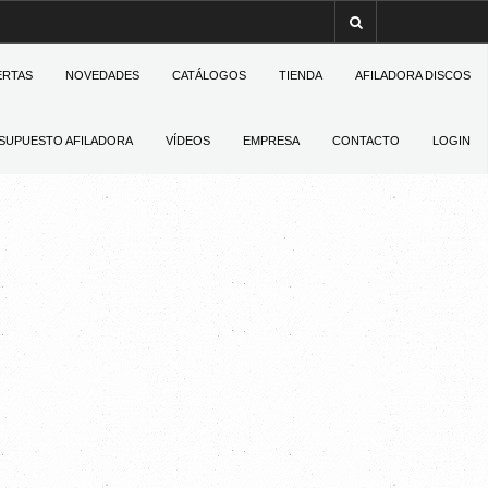
ERTAS
NOVEDADES
CATÁLOGOS
TIENDA
AFILADORA DISCOS
SUPUESTO AFILADORA
VÍDEOS
EMPRESA
CONTACTO
LOGIN