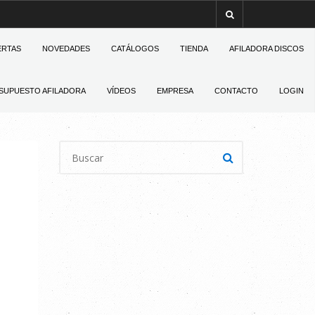
ERTAS
NOVEDADES
CATÁLOGOS
TIENDA
AFILADORA DISCOS
SUPUESTO AFILADORA
VÍDEOS
EMPRESA
CONTACTO
LOGIN