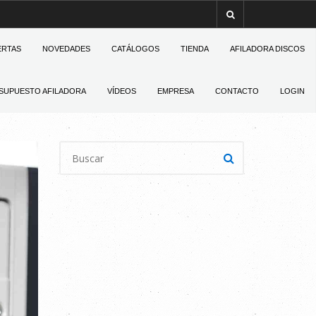
ERTAS
NOVEDADES
CATÁLOGOS
TIENDA
AFILADORA DISCOS
SUPUESTO AFILADORA
VÍDEOS
EMPRESA
CONTACTO
LOGIN