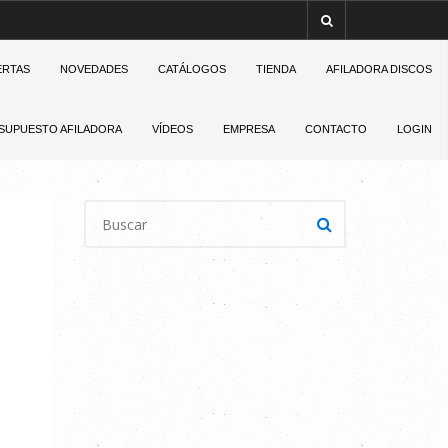
ERTAS
NOVEDADES
CATÁLOGOS
TIENDA
AFILADORA DISCOS
SUPUESTO AFILADORA
VÍDEOS
EMPRESA
CONTACTO
LOGIN