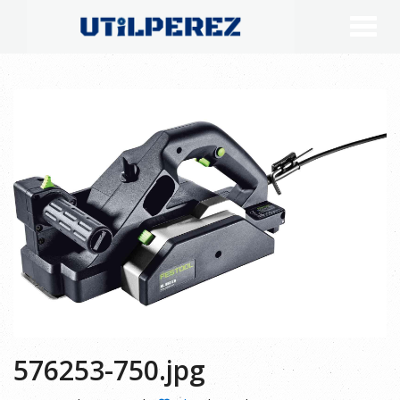
576253-750.jpg