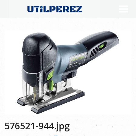
576521-944.jpg