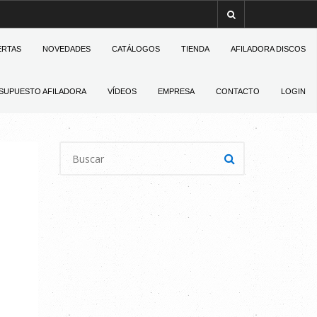
ERTAS
NOVEDADES
CATÁLOGOS
TIENDA
AFILADORA DISCOS
SUPUESTO AFILADORA
VÍDEOS
EMPRESA
CONTACTO
LOGIN