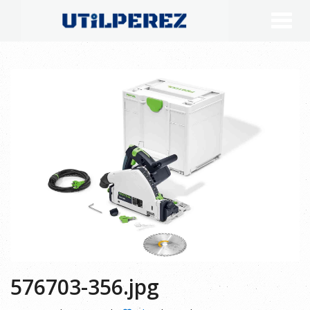
576703-356.jpg