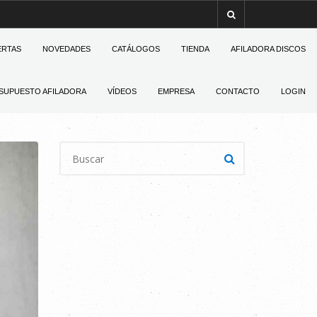
ERTAS
NOVEDADES
CATÁLOGOS
TIENDA
AFILADORA DISCOS
SUPUESTO AFILADORA
VÍDEOS
EMPRESA
CONTACTO
LOGIN