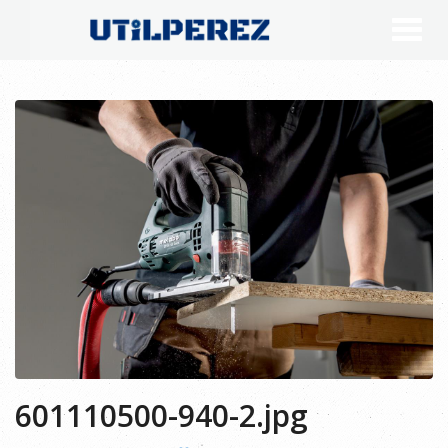
601110500-940-2.jpg