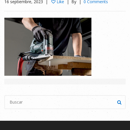
16 septiembre, 2023
Like
By
0 Comments