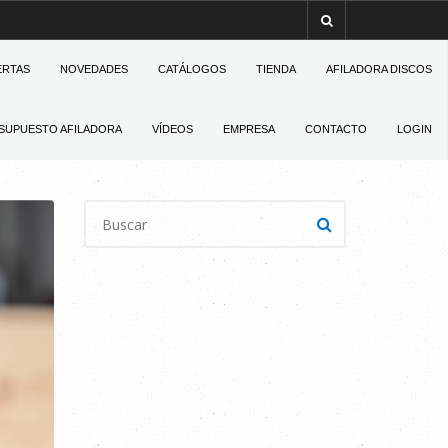
ERTAS
NOVEDADES
CATÁLOGOS
TIENDA
AFILADORA DISCOS
SUPUESTO AFILADORA
VÍDEOS
EMPRESA
CONTACTO
LOGIN