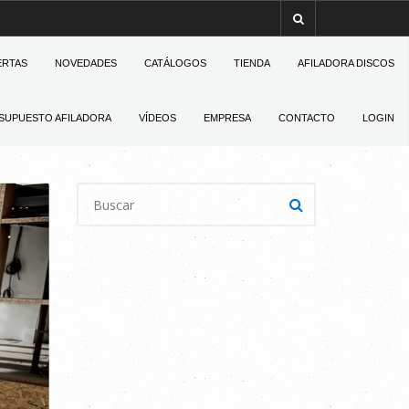
ERTAS
NOVEDADES
CATÁLOGOS
TIENDA
AFILADORA DISCOS
SUPUESTO AFILADORA
VÍDEOS
EMPRESA
CONTACTO
LOGIN