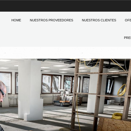
HOME
NUESTROS PROVEEDORES
NUESTROS CLIENTES
OF
PRE