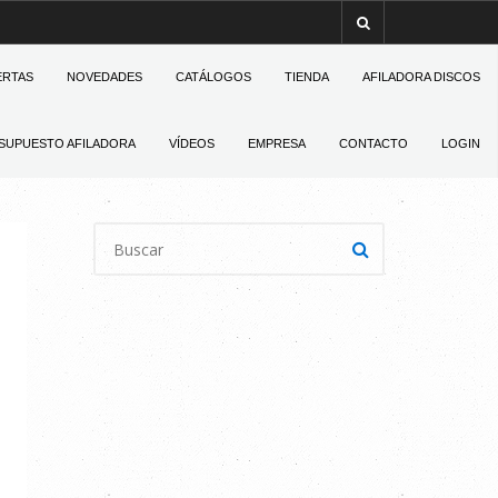
ERTAS
NOVEDADES
CATÁLOGOS
TIENDA
AFILADORA DISCOS
SUPUESTO AFILADORA
VÍDEOS
EMPRESA
CONTACTO
LOGIN