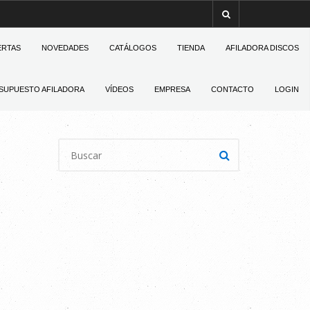
ERTAS
NOVEDADES
CATÁLOGOS
TIENDA
AFILADORA DISCOS
SUPUESTO AFILADORA
VÍDEOS
EMPRESA
CONTACTO
LOGIN