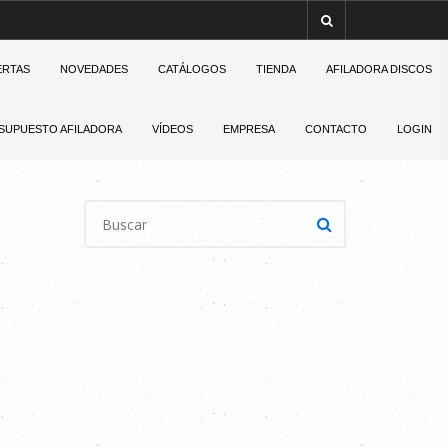
ERTAS
NOVEDADES
CATÁLOGOS
TIENDA
AFILADORA DISCOS
SUPUESTO AFILADORA
VÍDEOS
EMPRESA
CONTACTO
LOGIN