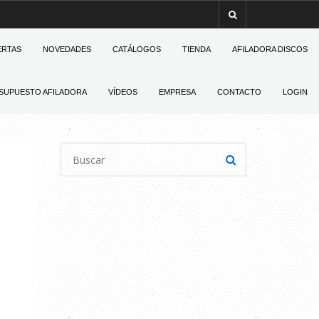
ERTAS
NOVEDADES
CATÁLOGOS
TIENDA
AFILADORA DISCOS
SUPUESTO AFILADORA
VÍDEOS
EMPRESA
CONTACTO
LOGIN