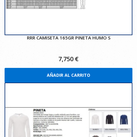
RRR CAMISETA 165GR PINETA HUMO S
7,750
€
AÑADIR AL CARRITO