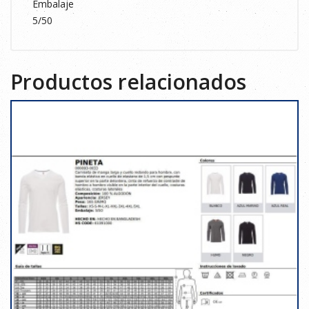
Embalaje
5/50
Productos relacionados