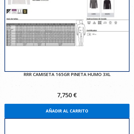
RRR CAMISETA 165GR PINETA HUMO 3XL
7,750
€
AÑADIR AL CARRITO