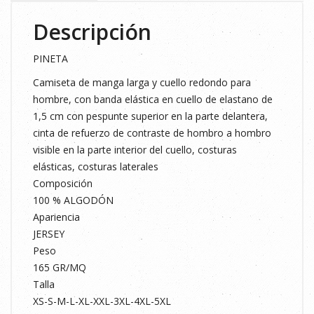
Descripción
PINETA
Camiseta de manga larga y cuello redondo para
hombre, con banda elástica en cuello de elastano de
1,5 cm con pespunte superior en la parte delantera,
cinta de refuerzo de contraste de hombro a hombro
visible en la parte interior del cuello, costuras
elásticas, costuras laterales
Composición
100 % ALGODÓN
Apariencia
JERSEY
Peso
165 GR/MQ
Talla
XS-S-M-L-XL-XXL-3XL-4XL-5XL