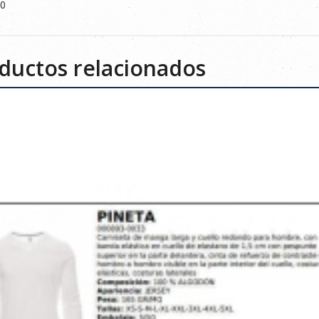
50
ductos relacionados