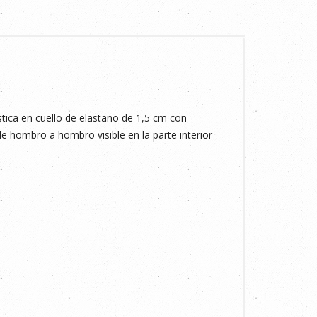
ica en cuello de elastano de 1,5 cm con
de hombro a hombro visible en la parte interior