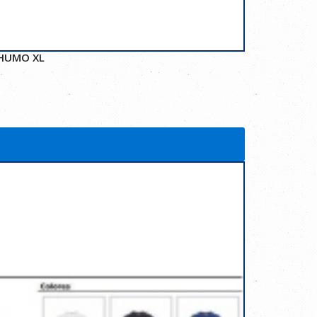
 HUMO XL