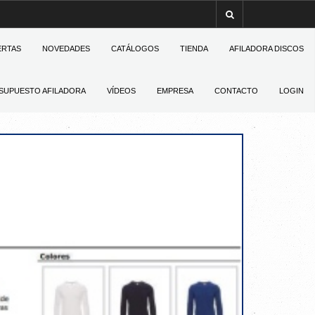
ERTAS
NOVEDADES
CATÁLOGOS
TIENDA
AFILADORA DISCOS
SUPUESTO AFILADORA
VÍDEOS
EMPRESA
CONTACTO
LOGIN