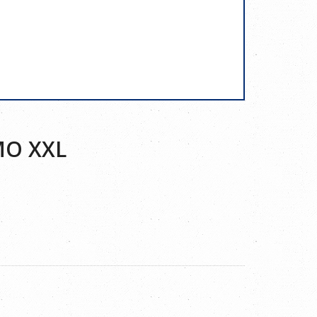
MO XXL