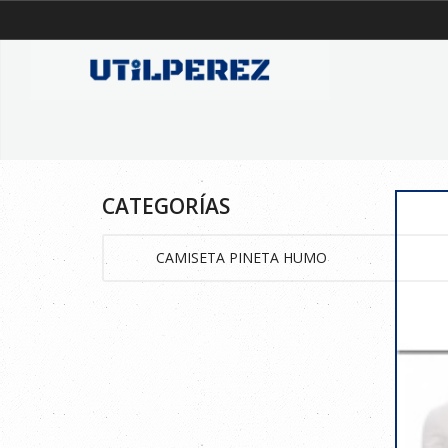
CATEGORÍAS