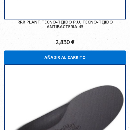
RRR PLANT.TECNO-TEJIDO P.U. TECNO-TEJIDO
ANTIBACTERIA 45
2,830
€
AÑADIR AL CARRITO