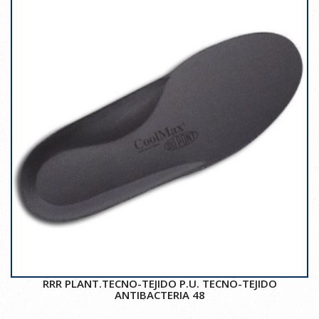
RRR PLANT.TECNO-TEJIDO P.U. TECNO-TEJIDO
ANTIBACTERIA 48