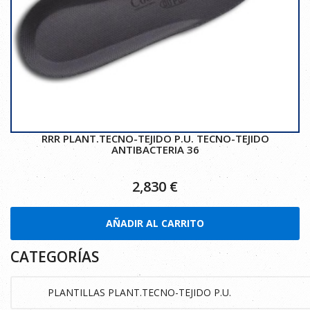
RRR PLANT.TECNO-TEJIDO P.U. TECNO-TEJIDO
ANTIBACTERIA 36
2,830
€
AÑADIR AL CARRITO
CATEGORÍAS