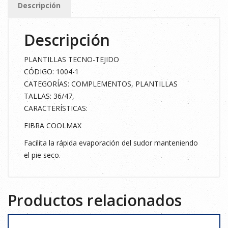
Descripción
42
cantidad
Descripción
PLANTILLAS TECNO-TEJIDO
CÓDIGO: 1004-1
CATEGORÍAS: COMPLEMENTOS, PLANTILLAS
TALLAS: 36/47,
CARACTERÍSTICAS:
FIBRA COOLMAX
Facilita la rápida evaporación del sudor manteniendo
el pie seco.
Productos relacionados