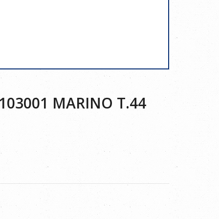
103001 MARINO T.44