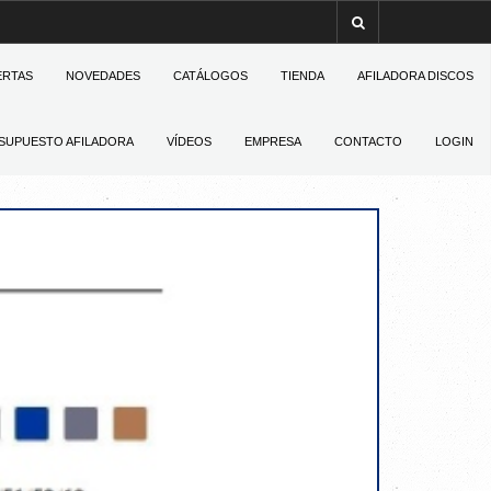
ERTAS
NOVEDADES
CATÁLOGOS
TIENDA
AFILADORA DISCOS
SUPUESTO AFILADORA
VÍDEOS
EMPRESA
CONTACTO
LOGIN