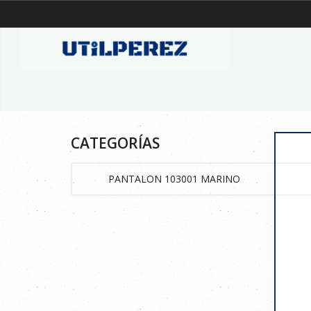
CATEGORÍAS