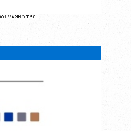
01 MARINO T.50