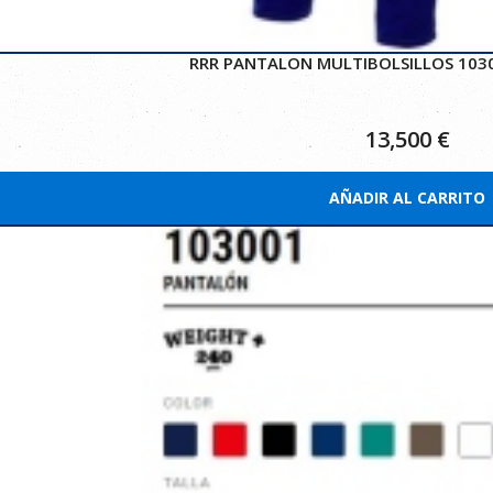
RRR PANTALON MULTIBOLSILLOS 1030
13,500
€
AÑADIR AL CARRITO