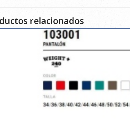
ductos relacionados