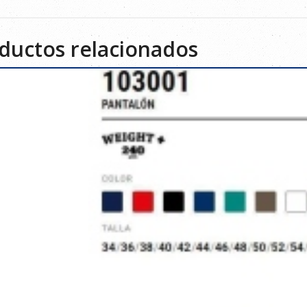
ductos relacionados