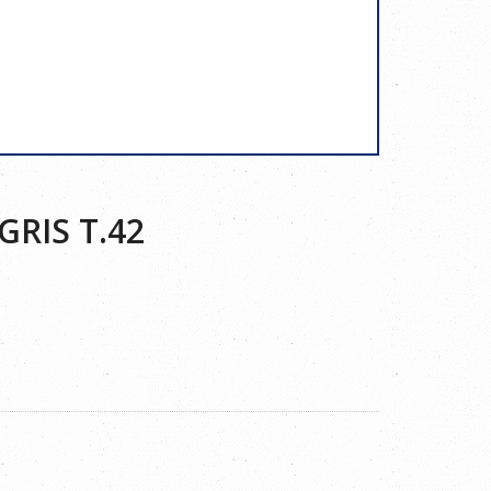
RIS T.42