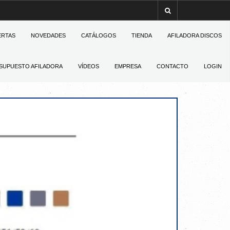
ERTAS
NOVEDADES
CATÁLOGOS
TIENDA
AFILADORA DISCOS
SUPUESTO AFILADORA
VÍDEOS
EMPRESA
CONTACTO
LOGIN