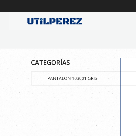
CATEGORÍAS