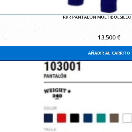
RRR PANTALON MULTIBOLSILLOS
13,500
€
AÑADIR AL CARRITO