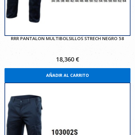
RRR PANTALON MULTIBOLSILLOS STRECH NEGRO 58
18,360
€
AÑADIR AL CARRITO