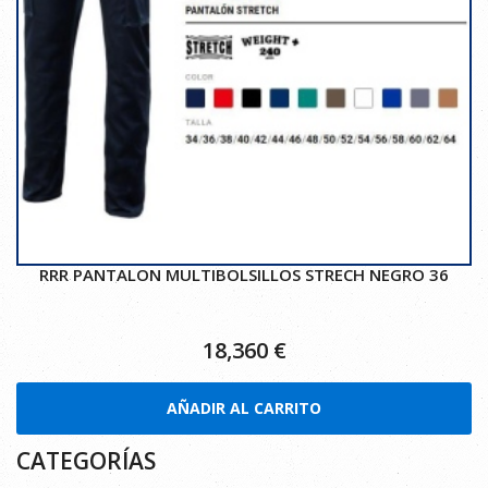
RRR PANTALON MULTIBOLSILLOS STRECH NEGRO 36
18,360
€
AÑADIR AL CARRITO
CATEGORÍAS