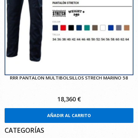
RRR PANTALON MULTIBOLSILLOS STRECH MARINO 58
18,360
€
AÑADIR AL CARRITO
CATEGORÍAS