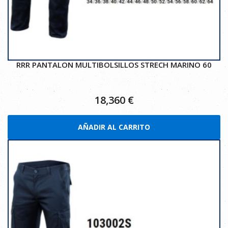
RRR PANTALON MULTIBOLSILLOS STRECH MARINO 60
18,360
€
AÑADIR AL CARRITO