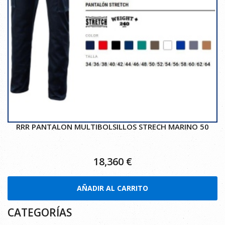
RRR PANTALON MULTIBOLSILLOS STRECH MARINO 50
18,360
€
AÑADIR AL CARRITO
CATEGORÍAS