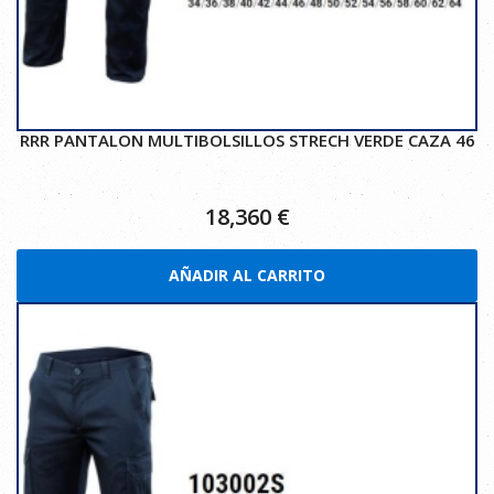
RRR PANTALON MULTIBOLSILLOS STRECH VERDE CAZA 46
18,360
€
AÑADIR AL CARRITO