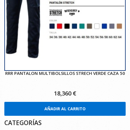
RRR PANTALON MULTIBOLSILLOS STRECH VERDE CAZA 50
18,360
€
AÑADIR AL CARRITO
CATEGORÍAS