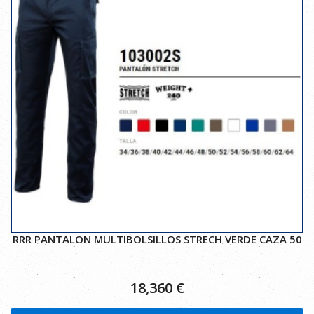
RRR PANTALON MULTIBOLSILLOS STRECH VERDE CAZA 50
18,360
€