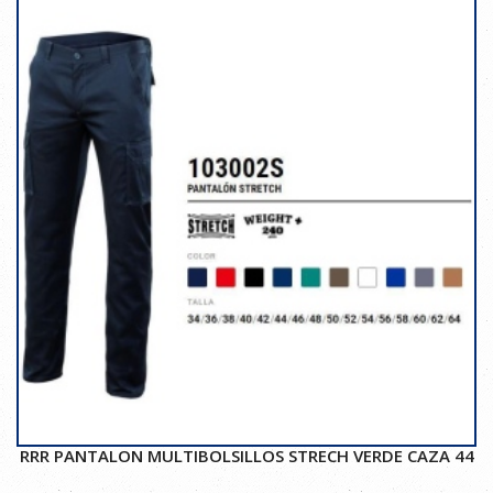
RRR PANTALON MULTIBOLSILLOS STRECH VERDE CAZA 44