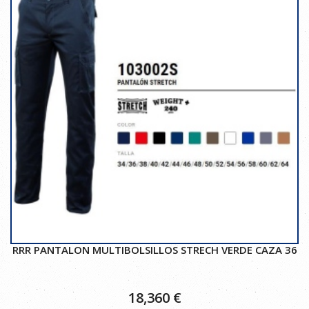
RRR PANTALON MULTIBOLSILLOS STRECH VERDE CAZA 36
18,360
€