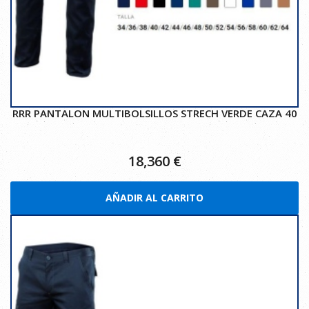
RRR PANTALON MULTIBOLSILLOS STRECH VERDE CAZA 40
18,360
€
AÑADIR AL CARRITO