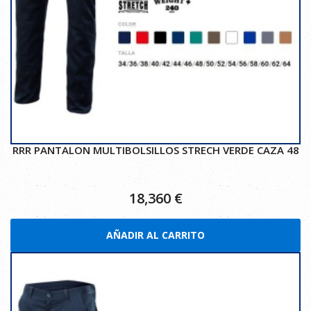
RRR PANTALON MULTIBOLSILLOS STRECH VERDE CAZA 48
18,360
€
AÑADIR AL CARRITO