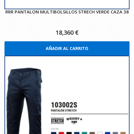
RRR PANTALON MULTIBOLSILLOS STRECH VERDE CAZA 38
18,360
€
AÑADIR AL CARRITO