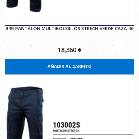
RRR PANTALON MULTIBOLSILLOS STRECH VERDE CAZA 46
18,360
€
AÑADIR AL CARRITO