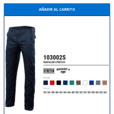
AÑADIR AL CARRITO