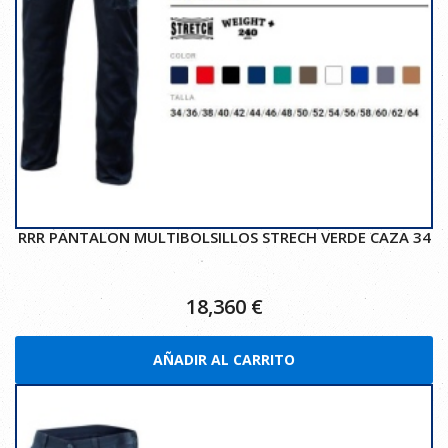
RRR PANTALON MULTIBOLSILLOS STRECH VERDE CAZA 34
18,360
€
AÑADIR AL CARRITO