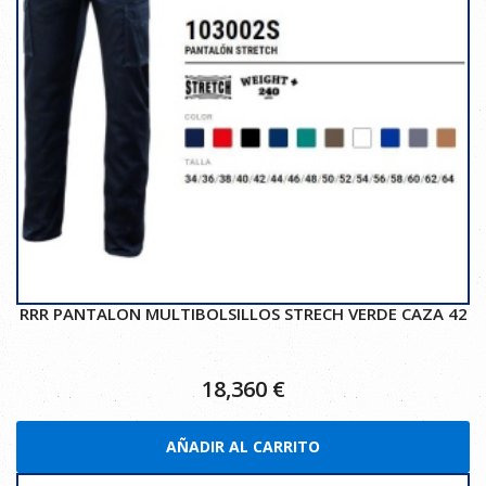
RRR PANTALON MULTIBOLSILLOS STRECH VERDE CAZA 42
18,360
€
AÑADIR AL CARRITO