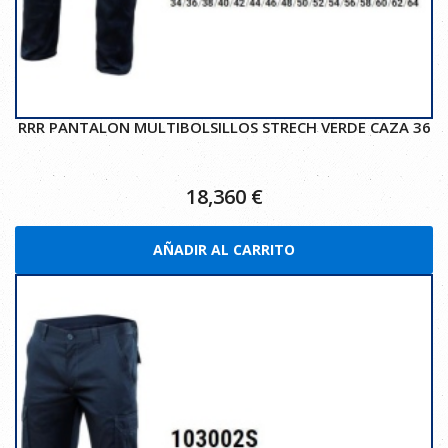
RRR PANTALON MULTIBOLSILLOS STRECH VERDE CAZA 36
18,360
€
AÑADIR AL CARRITO