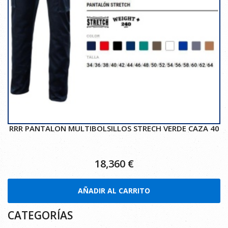
RRR PANTALON MULTIBOLSILLOS STRECH VERDE CAZA 40
18,360
€
AÑADIR AL CARRITO
CATEGORÍAS