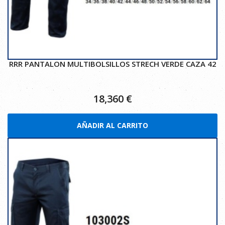
RRR PANTALON MULTIBOLSILLOS STRECH VERDE CAZA 42
18,360
€
AÑADIR AL CARRITO