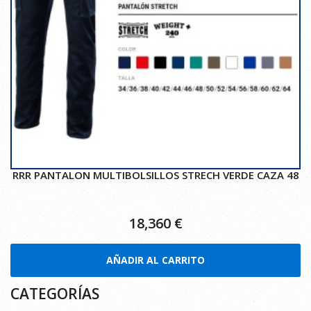
RRR PANTALON MULTIBOLSILLOS STRECH VERDE CAZA 48
18,360
€
AÑADIR AL CARRITO
CATEGORÍAS