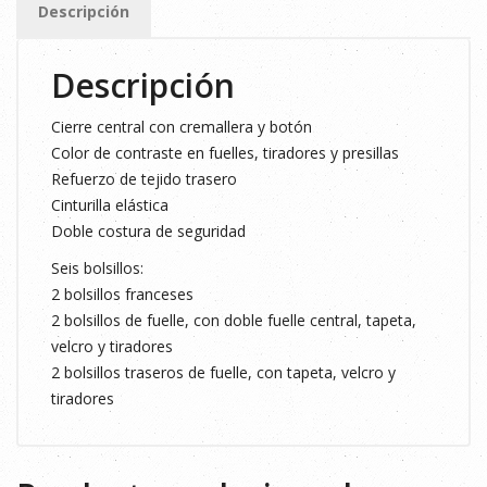
Descripción
T.50
cantidad
Descripción
Cierre central con cremallera y botón
Color de contraste en fuelles, tiradores y presillas
Refuerzo de tejido trasero
Cinturilla elástica
Doble costura de seguridad
Seis bolsillos:
2 bolsillos franceses
2 bolsillos de fuelle, con doble fuelle central, tapeta,
velcro y tiradores
2 bolsillos traseros de fuelle, con tapeta, velcro y
tiradores