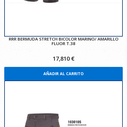
RRR BERMUDA STRETCH BICOLOR MARINO/ AMARILLO
FLUOR T.38
17,810
€
AÑADIR AL CARRITO