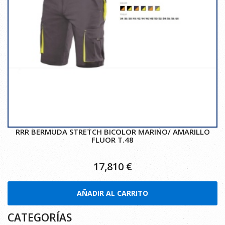
RRR BERMUDA STRETCH BICOLOR MARINO/ AMARILLO
FLUOR T.48
17,810
€
AÑADIR AL CARRITO
CATEGORÍAS