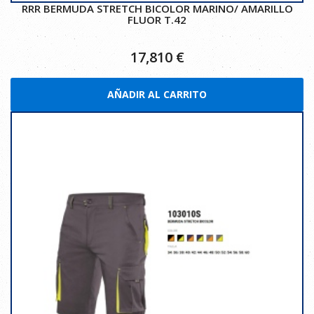
RRR BERMUDA STRETCH BICOLOR MARINO/ AMARILLO
FLUOR T.42
17,810
€
AÑADIR AL CARRITO