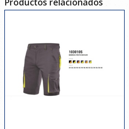
Productos relacionados