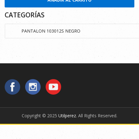
CATEGORÍAS
Copyright © 2025
Utilperez
. All Rights Reserved.