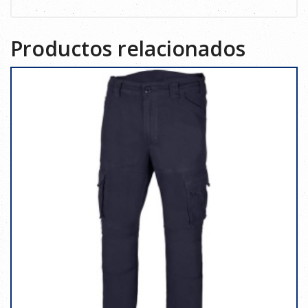
Productos relacionados