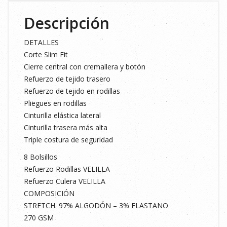
Descripción
DETALLES
Corte Slim Fit
Cierre central con cremallera y botón
Refuerzo de tejido trasero
Refuerzo de tejido en rodillas
Pliegues en rodillas
Cinturilla elástica lateral
Cinturilla trasera más alta
Triple costura de seguridad
8 Bolsillos
Refuerzo Rodillas VELILLA
Refuerzo Culera VELILLA
COMPOSICIÓN
STRETCH. 97% ALGODÓN – 3% ELASTANO
270 GSM